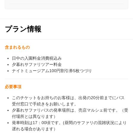
プラン情報
含まれるもの
日中の入園料金消費税込み
夕暮れサファリツアー料金
ナイトミュージアム100円割引券5枚つづり
必要事項
このチケットをお持ちのお客様は、出発の20分前までにバス
受付窓口で手続きをお願いします。
夕暮れサファリバスの発車場所は、売店マルシェ前です。（受
付場所とは異なります）
発車時刻は17：00頃です。(昼間のサファリの混雑状況により
遅れる場合があります）