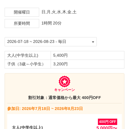
日,月,火,水,木,金,土
開催曜日
1時間 20分
所要時間
大人(中学生以上)
5,400円
子供（3歳～小学生）
3,200円
キャンペーン
割引対象：通常価格から最大 400円OFF
参加日: 2026年7月18日 ~ 2026年8月23日
400円 OFF
大人(中学生以上)
5,000円〜