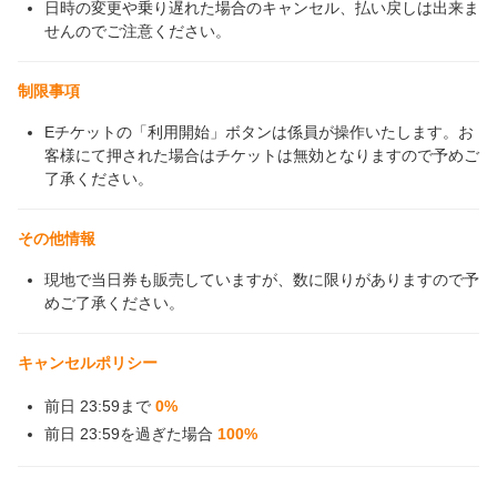
日時の変更や乗り遅れた場合のキャンセル、払い戻しは出来ま
せんのでご注意ください。
制限事項
Eチケットの「利用開始」ボタンは係員が操作いたします。お
客様にて押された場合はチケットは無効となりますので予めご
了承ください。
その他情報
現地で当日券も販売していますが、数に限りがありますので予
めご了承ください。
キャンセルポリシー
前日 23:59まで
0%
前日 23:59を過ぎた場合
100%