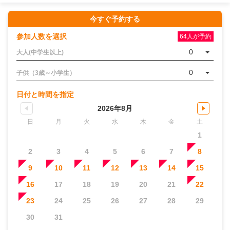
今すぐ予約する
参加人数を選択
64人が予約
0
大人(中学生以上)
0
子供（3歳～小学生）
日付と時間を指定
2026年8月
日
月
火
水
木
金
土
1
2
3
4
5
6
7
8
9
10
11
12
13
14
15
16
17
18
19
20
21
22
23
24
25
26
27
28
29
30
31