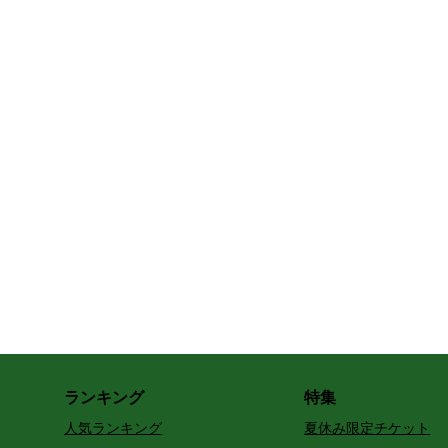
ランキング
特集
人気ランキング
夏休み限定チケット