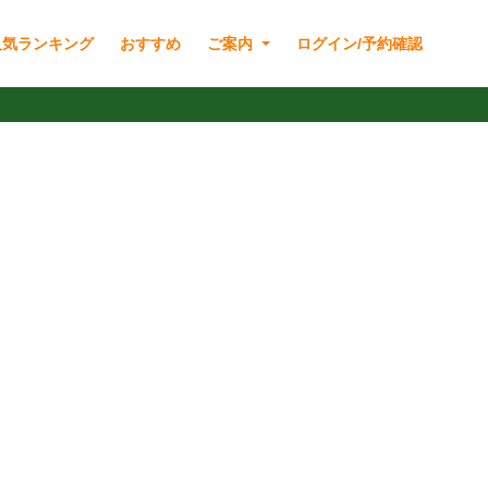
人気ランキング
おすすめ
ご案内
ログイン/予約確認